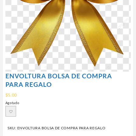
ENVOLTURA BOLSA DE COMPRA
PARA REGALO
$
5.00
Agotado
SKU:
ENVOLTURA BOLSA DE COMPRA PARA REGALO