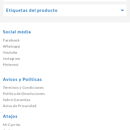
Etiquetas del producto
Social media
Facebook
Whatsapp
Youtube
Instagram
Pinterest
Avisos y Políticas
Términos y Condiciones
Política de Devoluciones
Sobre Garantías
Aviso de Privacidad
Atajos
Mi Carrito