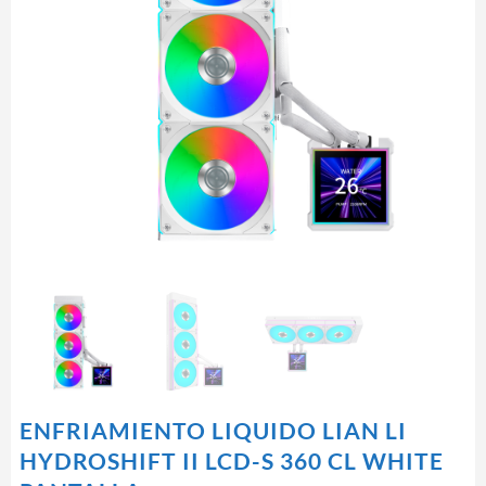
ENFRIAMIENTO LIQUIDO LIAN LI
HYDROSHIFT II LCD-S 360 CL WHITE