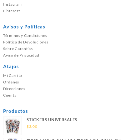
Instagram
Pinterest
Avisos y Políticas
Términos y Condiciones
Política de Devoluciones
Sobre Garantías
Aviso de Privacidad
Atajos
Mi Carrito
Ordenes
Direcciones
Cuenta
Productos
STICKERS UNIVERSALES
$
3.00