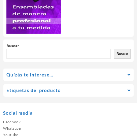
Buscar
Buscar
Quízás te interese…
Etiquetas del producto
Social media
Facebook
Whatsapp
Youtube