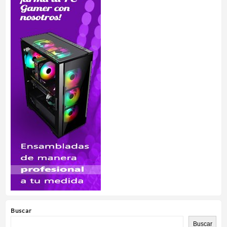
Buscar
Buscar