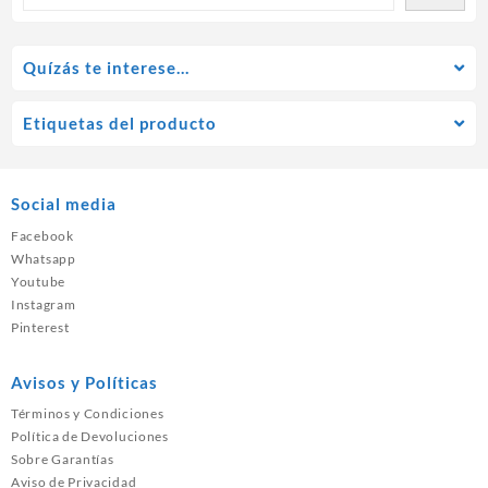
Quízás te interese…
Etiquetas del producto
Social media
Facebook
Whatsapp
Youtube
Instagram
Pinterest
Avisos y Políticas
Términos y Condiciones
Política de Devoluciones
Sobre Garantías
Aviso de Privacidad