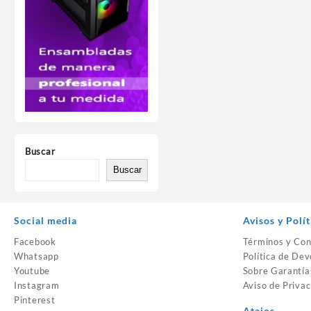
Buscar
Buscar
Social media
Avisos y Polít
Facebook
Términos y Con
Whatsapp
Política de Dev
Youtube
Sobre Garantía
Instagram
Aviso de Privac
Pinterest
Atajos