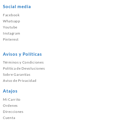
Social media
Facebook
Whatsapp
Youtube
Instagram
Pinterest
Avisos y Políticas
Términos y Condiciones
Política de Devoluciones
Sobre Garantías
Aviso de Privacidad
Atajos
Mi Carrito
Ordenes
Direcciones
Cuenta