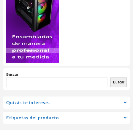
Buscar
Buscar
Quízás te interese…
Etiquetas del producto