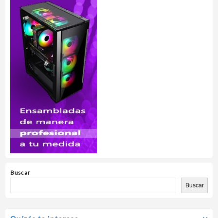
Buscar
Buscar