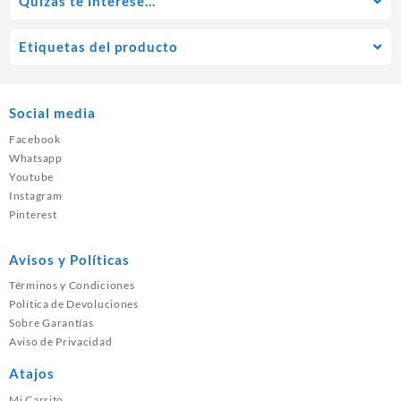
Quízás te interese…
Etiquetas del producto
Social media
Facebook
Whatsapp
Youtube
Instagram
Pinterest
Avisos y Políticas
Términos y Condiciones
Política de Devoluciones
Sobre Garantías
Aviso de Privacidad
Atajos
Mi Carrito