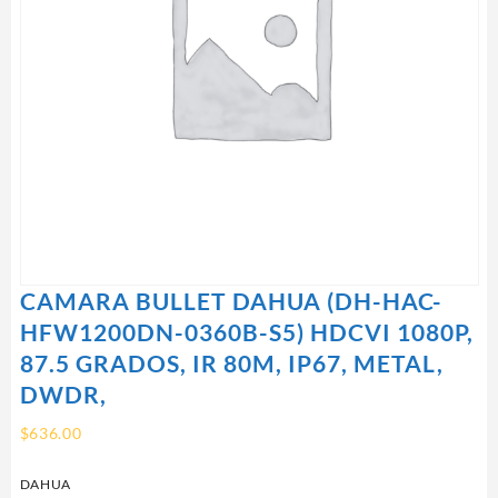
CAMARA BULLET DAHUA (DH-HAC-
HFW1200DN-0360B-S5) HDCVI 1080P,
87.5 GRADOS, IR 80M, IP67, METAL,
DWDR,
$
636.00
DAHUA