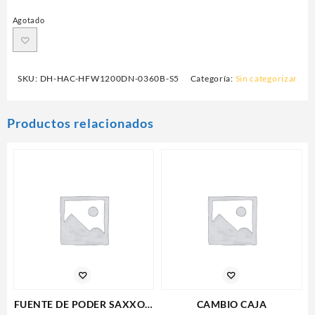
Agotado
SKU:
DH-HAC-HFW1200DN-0360B-S5
Categoría:
Sin categorizar
Productos relacionados
FUENTE DE PODER SAXXON
CAMBIO CAJA