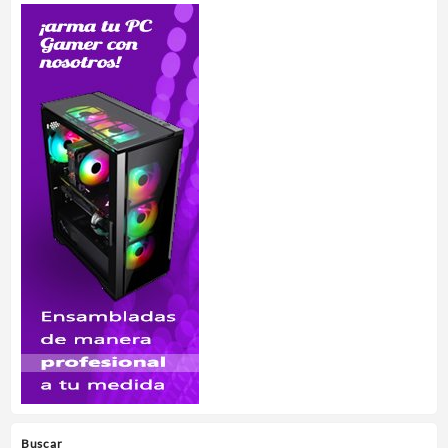
Buscar