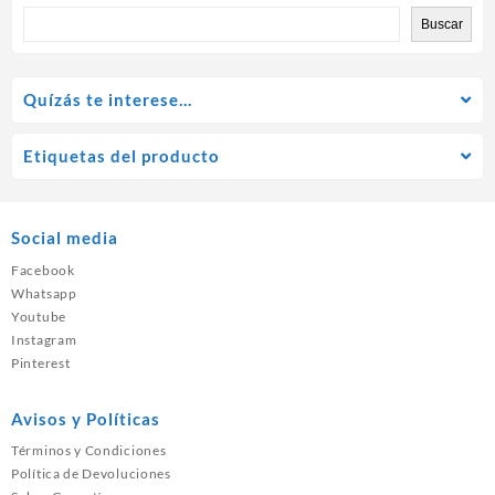
Buscar
Quízás te interese…
Etiquetas del producto
Social media
Facebook
Whatsapp
Youtube
Instagram
Pinterest
Avisos y Políticas
Términos y Condiciones
Política de Devoluciones