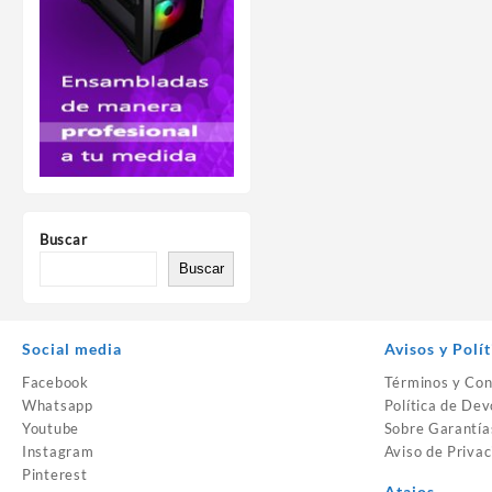
Buscar
Buscar
Social media
Avisos y Polít
Facebook
Términos y Con
Whatsapp
Política de Dev
Youtube
Sobre Garantía
Instagram
Aviso de Privac
Pinterest
Atajos