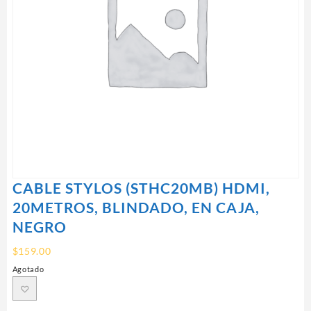
CABLE STYLOS (STHC20MB) HDMI,
20METROS, BLINDADO, EN CAJA,
NEGRO
$
159.00
Agotado