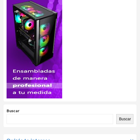
Buscar
Buscar