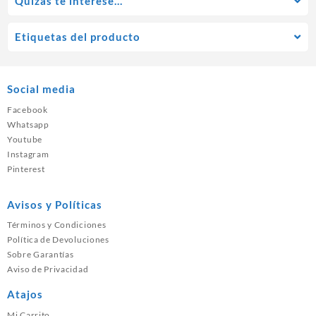
Quízás te interese…
Etiquetas del producto
Social media
Facebook
Whatsapp
Youtube
Instagram
Pinterest
Avisos y Políticas
Términos y Condiciones
Política de Devoluciones
Sobre Garantías
Aviso de Privacidad
Atajos
Mi Carrito