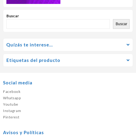
Buscar
Buscar
Quízás te interese…
Etiquetas del producto
Social media
Facebook
Whatsapp
Youtube
Instagram
Pinterest
Avisos y Políticas