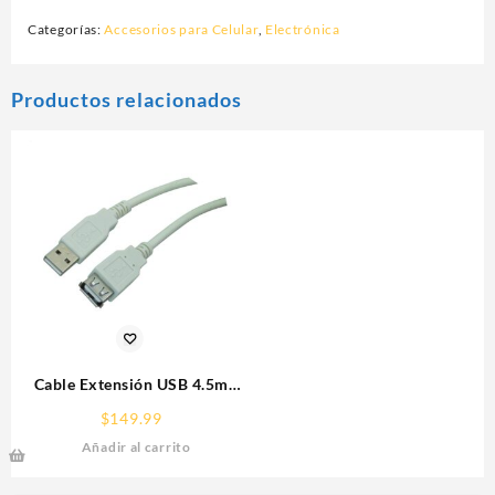
Categorías:
Accesorios para Celular
,
Electrónica
Productos relacionados
Cable Extensión USB 4.5m
Manhattan 340960 Gris
$
149.99
Añadir al carrito