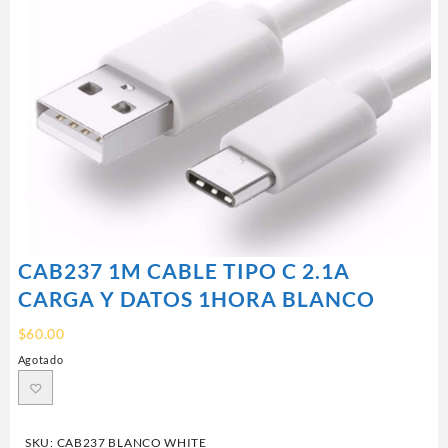
CAB237 1M CABLE TIPO C 2.1A
CARGA Y DATOS 1HORA BLANCO
$
60.00
Agotado
SKU:
CAB237 BLANCO WHITE