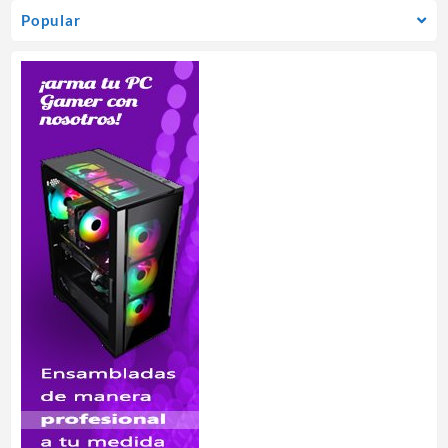
Popular