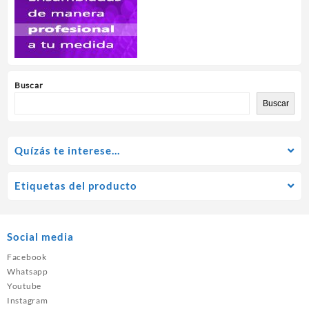
Buscar
Buscar
Quízás te interese…
Etiquetas del producto
Social media
Facebook
Whatsapp
Youtube
Instagram