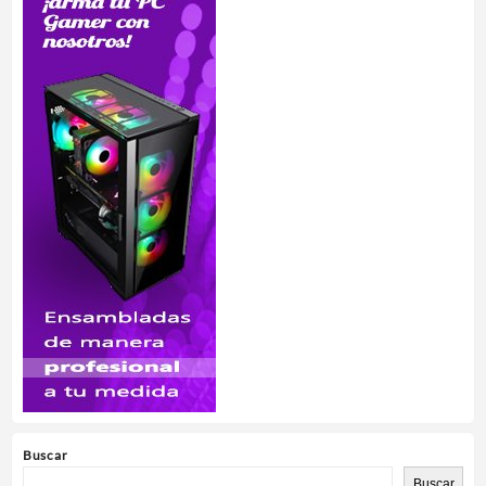
Buscar
Buscar