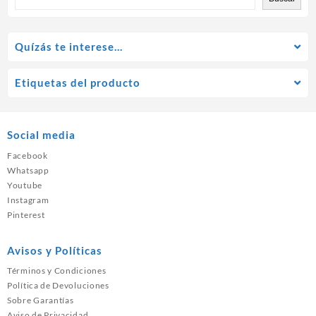
Quízás te interese…
Etiquetas del producto
Social media
Facebook
Whatsapp
Youtube
Instagram
Pinterest
Avisos y Políticas
Términos y Condiciones
Política de Devoluciones
Sobre Garantías
Aviso de Privacidad