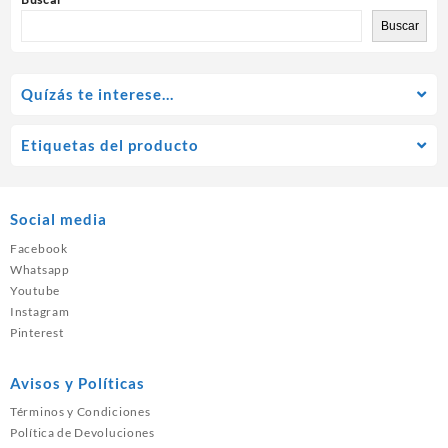
Buscar
Quízás te interese…
Etiquetas del producto
Social media
Facebook
Whatsapp
Youtube
Instagram
Pinterest
Avisos y Políticas
Términos y Condiciones
Política de Devoluciones