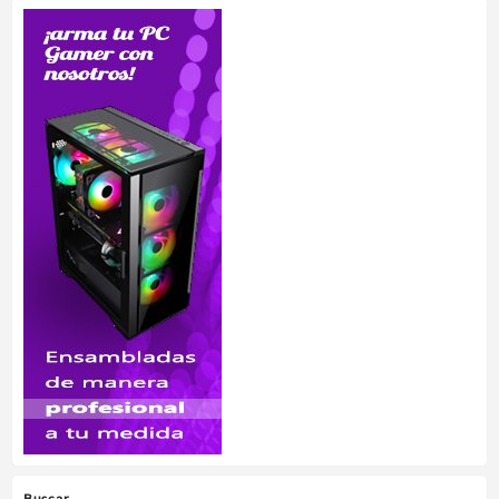
Buscar