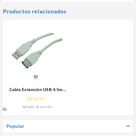
Productos relacionados
Cable Extensión USB 4.5m
Manhattan 340960 Gris
$
149.99
Añadir al carrito
Popular