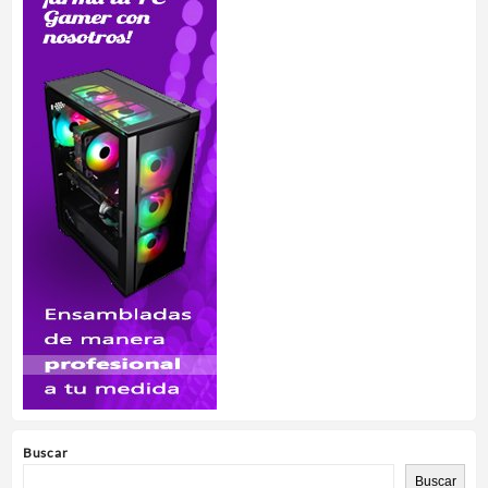
Buscar
Buscar