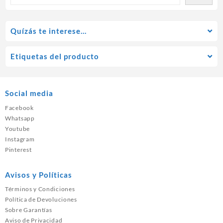
Quízás te interese…
Etiquetas del producto
Social media
Facebook
Whatsapp
Youtube
Instagram
Pinterest
Avisos y Políticas
Términos y Condiciones
Política de Devoluciones
Sobre Garantías
Aviso de Privacidad