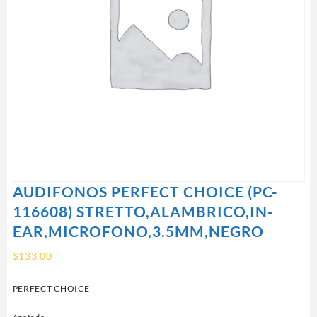
AUDIFONOS PERFECT CHOICE (PC-
116608) STRETTO,ALAMBRICO,IN-
EAR,MICROFONO,3.5MM,NEGRO
$
133.00
PERFECT CHOICE