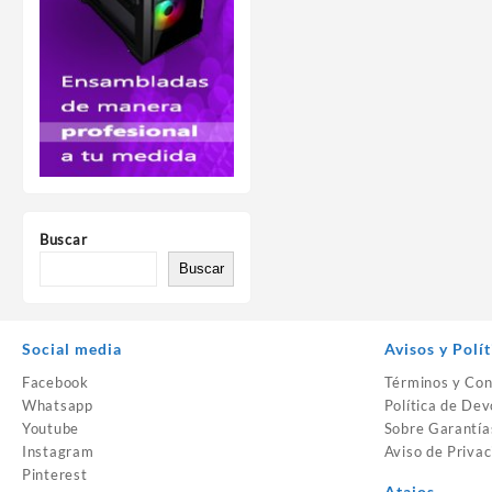
Buscar
Buscar
Social media
Avisos y Polít
Facebook
Términos y Con
Whatsapp
Política de Dev
Youtube
Sobre Garantía
Instagram
Aviso de Privac
Pinterest
Atajos