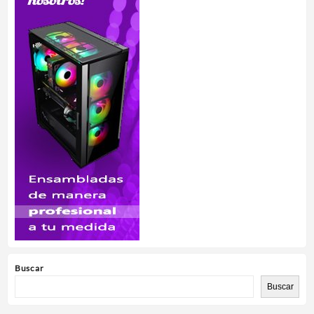
Buscar
Buscar