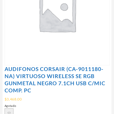
AUDIFONOS CORSAIR (CA-9011180-
NA) VIRTUOSO WIRELESS SE RGB
GUNMETAL NEGRO 7.1CH USB C/MIC
COMP. PC
$
3,468.00
Agotado