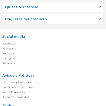
Quízás te interese…
Etiquetas del producto
Social media
Facebook
Whatsapp
Youtube
Instagram
Pinterest
Avisos y Políticas
Términos y Condiciones
Política de Devoluciones
Sobre Garantías
Aviso de Privacidad
Atajos