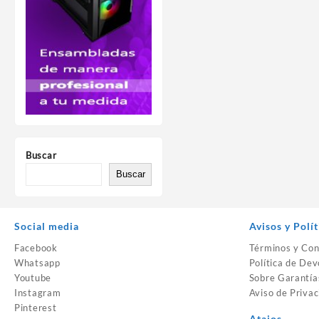
Buscar
Buscar
Social media
Avisos y Polít
Facebook
Términos y Con
Whatsapp
Política de Dev
Youtube
Sobre Garantía
Instagram
Aviso de Privac
Pinterest
Atajos