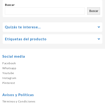
Buscar
Buscar
Quízás te interese…
Etiquetas del producto
Social media
Facebook
Whatsapp
Youtube
Instagram
Pinterest
Avisos y Políticas
Términos y Condiciones