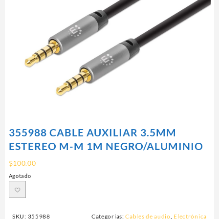
355988 CABLE AUXILIAR 3.5MM
ESTEREO M-M 1M NEGRO/ALUMINIO
$
100.00
Agotado
SKU:
355988
Categorías:
Cables de audio
,
Electrónica